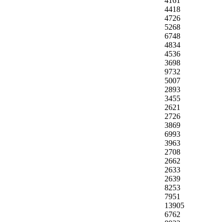
4161
4418
4726
5268
6748
4834
4536
3698
9732
5007
2893
3455
2621
2726
3869
6993
3963
2708
2662
2633
2639
8253
7951
13905
6762