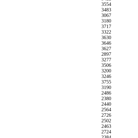
3554
3483
3067
3180
3717
3322
3630
3646
3627
2897
3277
3506
3200
3246
3755
3190
2486
2380
2440
2564
2726
2502
2463
2724
2384