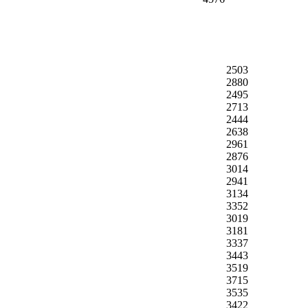
2503
2880
2495
2713
2444
2638
2961
2876
3014
2941
3134
3352
3019
3181
3337
3443
3519
3715
3535
3422