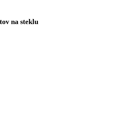
tov na steklu