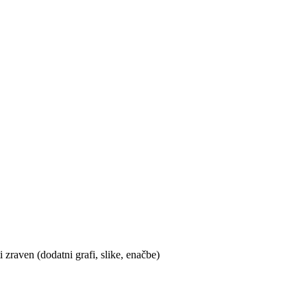
 zraven (dodatni grafi, slike, enačbe)