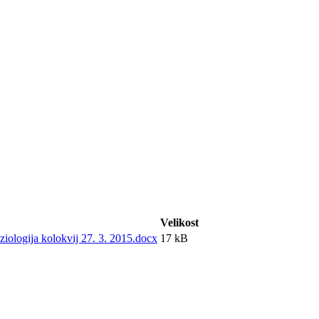
Velikost
ziologija kolokvij 27. 3. 2015.docx
17 kB